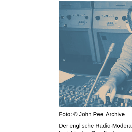
Foto: ©
John Peel Archive
Der englische Radio-Modera