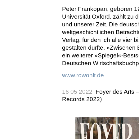
Peter Frankopan, geboren 19
Universität Oxford, zählt zu 
und unserer Zeit. Die deut
weltgeschichtlichen Betrach
Verlag, für den ich alle vier
gestalten durfte. »Zwische
ein weiterer »Spiegel«-Bests
Deutschen Wirtschaftsbuchp
www.rowohlt.de
16 05 2022
Foyer des Arts 
Records 2022)