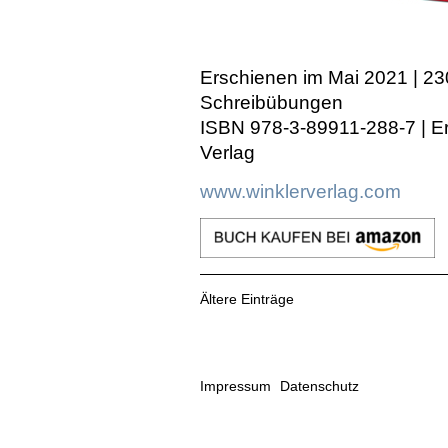
Erschienen im Mai 2021 | 23
Schreibübungen
ISBN 978-3-89911-288-7 | Er
Verlag
www.winklerverlag.com
Ältere Einträge
Impressum
Datenschutz