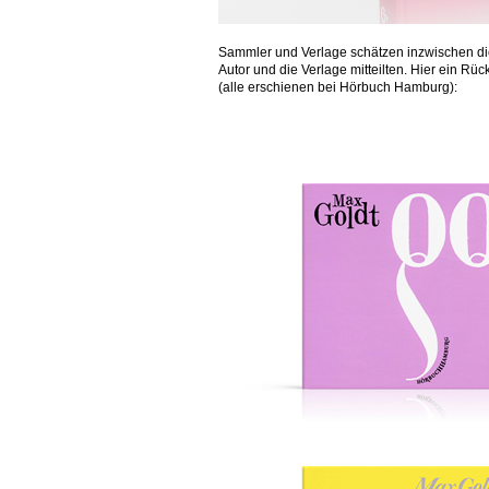
Sammler und Verlage schätzen inzwischen die
Autor und die Verlage mitteilten. Hier ein R
(alle erschienen bei Hörbuch Hamburg):