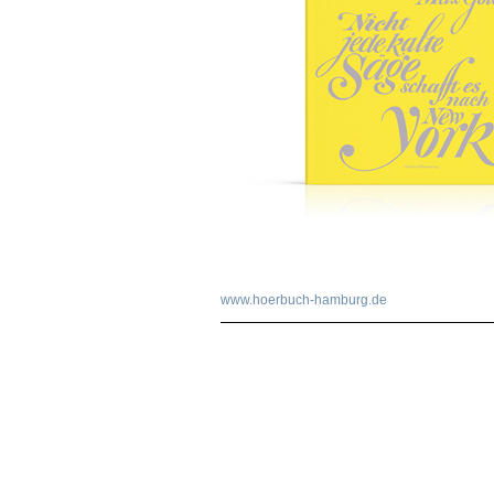
www.hoerbuch-hamburg.de