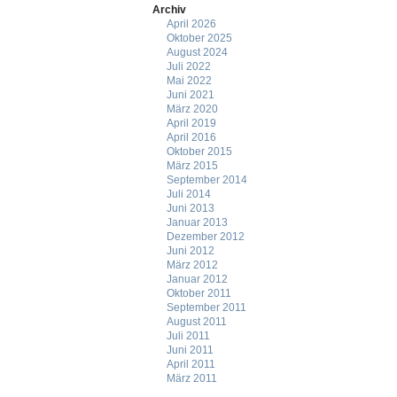
Archiv
April 2026
Oktober 2025
August 2024
Juli 2022
Mai 2022
Juni 2021
März 2020
April 2019
April 2016
Oktober 2015
März 2015
September 2014
Juli 2014
Juni 2013
Januar 2013
Dezember 2012
Juni 2012
März 2012
Januar 2012
Oktober 2011
September 2011
August 2011
Juli 2011
Juni 2011
April 2011
März 2011