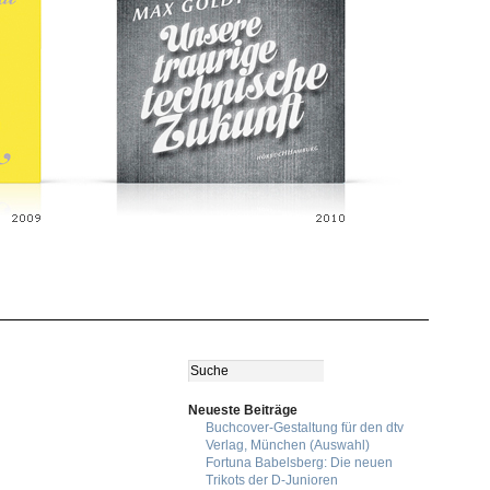
Neueste Beiträge
Buchcover-Gestaltung für den dtv
Verlag, München (Auswahl)
Fortuna Babelsberg: Die neuen
Trikots der D-Junioren