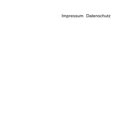
Impressum
Datenschutz