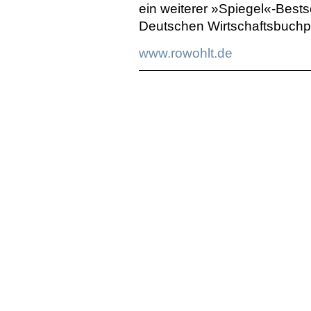
ein weiterer »Spiegel«-Bests
Deutschen Wirtschaftsbuchp
www.rowohlt.de