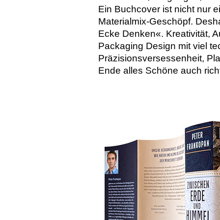
Ein Buchcover ist nicht nur e
Materialmix-Geschöpf. Desha
Ecke Denken«. Kreativität, A
Packaging Design mit viel t
Präzisionsversessenheit, Pla
Ende alles Schöne auch richti