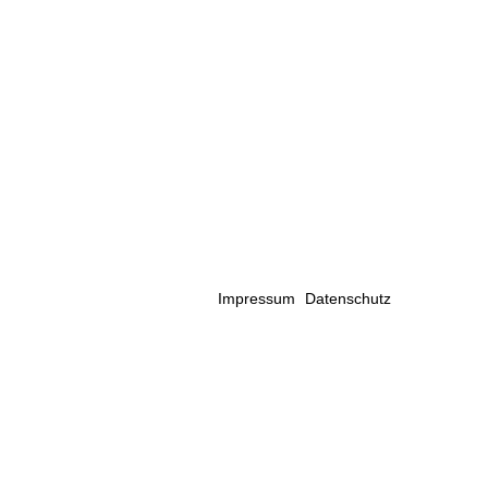
Impressum
Datenschutz