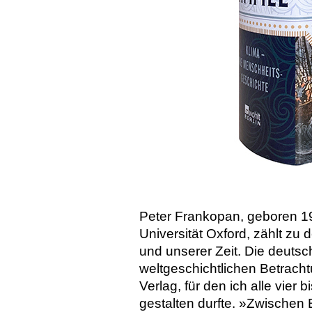
Peter Frankopan, geboren 19
Universität Oxford, zählt zu 
und unserer Zeit. Die deut
weltgeschichtlichen Betrach
Verlag, für den ich alle vier
gestalten durfte. »Zwische