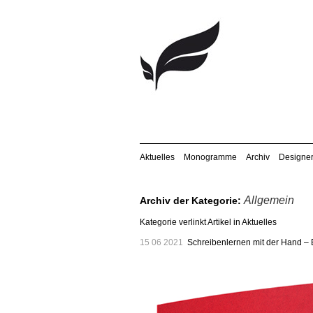
Aktuelles
Monogramme
Archiv
Designe
Allgemein
Archiv der Kategorie:
Kategorie verlinkt Artikel in Aktuelles
15 06 2021
Schreibenlernen mit der Hand – 