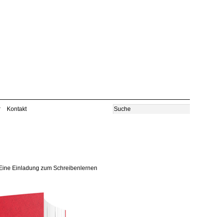
r
Kontakt
Eine Einladung zum Schreibenlernen